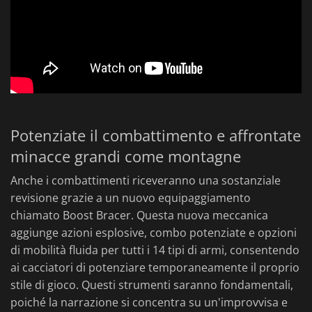
Potenziate il combattimento e affrontate
minacce grandi come montagne
Anche i combattimenti riceveranno una sostanziale
revisione grazie a un nuovo equipaggiamento
chiamato Boost Bracer. Questa nuova meccanica
aggiunge azioni esplosive, combo potenziate e opzioni
di mobilità fluida per tutti i 14 tipi di armi, consentendo
ai cacciatori di potenziare temporaneamente il proprio
stile di gioco. Questi strumenti saranno fondamentali,
poiché la narrazione si concentra su un'improvvisa e