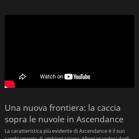
Una nuova frontiera: la caccia
sopra le nuvole in Ascendance
La caratteristica più evidente di Ascendance è il suo
cambiamento di ambientazione. Allontanandosi dagli