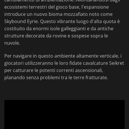
ecosistemi terrestri del gioco base, l'espansione
introduce un nuovo bioma mozzafiato noto come
Skybound Eyrie. Questo vibrante luogo d'alta quota è
costituito da enormi isole galleggianti e da antiche
strutture decorate da rovine e sospese sopra le
nuvole.
Per navigare in questo ambiente altamente verticale, i
giocatori utilizzeranno le loro fidate cavalcature Seikret
per catturare le potenti correnti ascensionali,
planando senza problemi tra le terre fratturate.