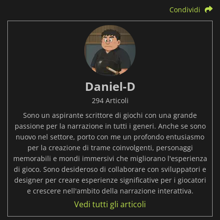
Condividi
Daniel-D
294 Articoli
Sono un aspirante scrittore di giochi con una grande
passione per la narrazione in tutti i generi. Anche se sono
nuovo nel settore, porto con me un profondo entusiasmo
per la creazione di trame coinvolgenti, personaggi
memorabili e mondi immersivi che migliorano l'esperienza
di gioco. Sono desideroso di collaborare con sviluppatori e
designer per creare esperienze significative per i giocatori
e crescere nell'ambito della narrazione interattiva.
Vedi tutti gli articoli