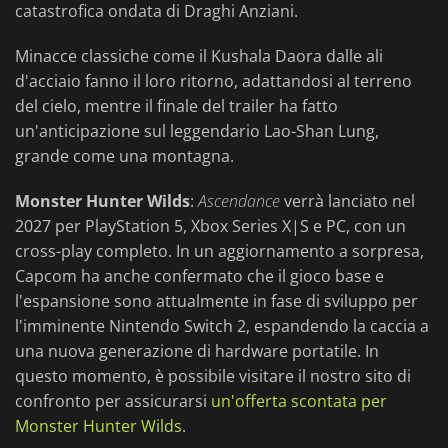
catastrofica ondata di Draghi Anziani.
Minacce classiche come il Kushala Daora dalle ali
d'acciaio fanno il loro ritorno, adattandosi al terreno
del cielo, mentre il finale del trailer ha fatto
un'anticipazione sul leggendario Lao-Shan Lung,
grande come una montagna.
Monster Hunter Wilds
:
Ascendance
verrà lanciato nel
2027 per PlayStation 5, Xbox Series X|S e PC, con un
cross-play completo. In un aggiornamento a sorpresa,
Capcom ha anche confermato che il gioco base e
l'espansione sono attualmente in fase di sviluppo per
l'imminente Nintendo Switch 2, espandendo la caccia a
una nuova generazione di hardware portatile. In
questo momento, è possibile visitare il nostro sito di
confronto per assicurarsi
un'offerta scontata per
Monster Hunter Wilds
.