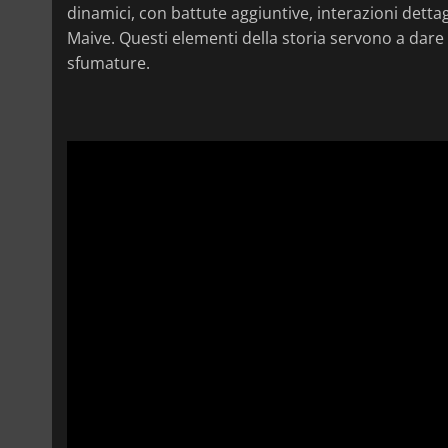
dinamici, con battute aggiuntive, interazioni detta
Maive. Questi elementi della storia servono a dare
sfumature.