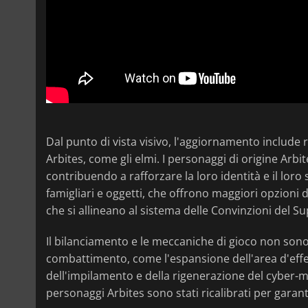
Dal punto di vista visivo, l'aggiornamento include 
Arbites, come gli elmi. I personaggi di origine Arbit
contribuendo a rafforzare la loro identità e il loro 
famigliari e oggetti, che offrono maggiori opzioni d
che si allineano al sistema delle Convinzioni del Su
Il bilanciamento e le meccaniche di gioco non sono 
combattimento, come l'espansione dell'area d'effe
dell'impilamento e della rigenerazione del cyber-mas
personaggi Arbites sono stati ricalibrati per garantir