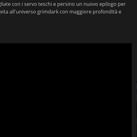
gliate con i servo teschi e persino un nuovo epilogo per
 vita all'universo grimdark con maggiore profondità e