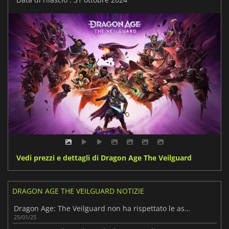
Vedi prezzi e dettagli di Dragon Age The Veilguard
DRAGON AGE THE VEILGUARD NOTIZIE
Dragon Age: The Veilguard non ha rispettato le aspettative di fatturato di EA
25/01/25