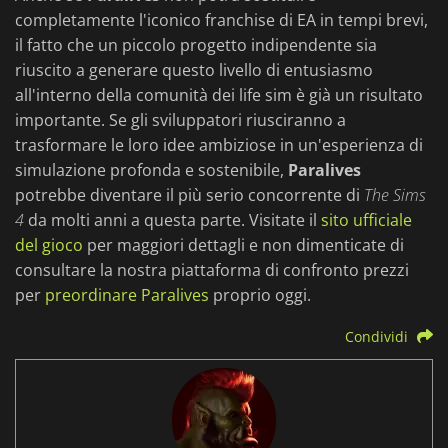
completamente l'iconico franchise di EA in tempi brevi,
il fatto che un piccolo progetto indipendente sia
riuscito a generare questo livello di entusiasmo
all'interno della comunità dei life sim è già un risultato
importante. Se gli sviluppatori riusciranno a
trasformare le loro idee ambiziose in un'esperienza di
simulazione profonda e sostenibile,
Paralives
potrebbe diventare il più serio concorrente di
The Sims
4
da molti anni a questa parte. Visitate il
sito ufficiale
del gioco
per maggiori dettagli e non dimenticate di
consultare la nostra piattaforma di confronto prezzi
per
preordinare Paralives
proprio oggi.
Condividi