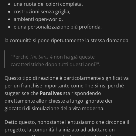
una ruota dei colori completa,
costruzioni senza griglia,
ambienti open-world,
e una personalizzazione più profonda,
la comunità si pone ripetutamente la stessa domanda:
"Perché
The Sims 4
non ha già queste
caratteristiche dopo tutti questi anni?".
Questo tipo di reazione è particolarmente significativa
per un franchise importante come The Sims, perché
suggerisce che
Paralives
sta rispondendo
direttamente alle richieste a lungo ignorate dei
giocatori di simulazione della vita moderna.
Detto questo, nonostante l'entusiasmo che circonda il
progetto, la comunità ha iniziato ad adottare un