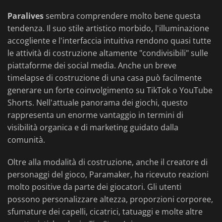
Paralives
sembra comprendere molto bene questa
tendenza. Il suo stile artistico morbido, l'illuminazione
accogliente e l'interfaccia intuitiva rendono quasi tutte
le attività di costruzione altamente "condivisibili" sulle
piattaforme dei social media. Anche un breve
timelapse di costruzione di una casa può facilmente
generare un forte coinvolgimento su TikTok o YouTube
Shorts. Nell'attuale panorama dei giochi, questo
rappresenta un enorme vantaggio in termini di
visibilità organica e di marketing guidato dalla
comunità.
Oltre alla modalità di costruzione, anche il creatore di
personaggi del gioco, Paramaker, ha ricevuto reazioni
molto positive da parte dei giocatori. Gli utenti
possono personalizzare altezza, proporzioni corporee,
sfumature dei capelli, cicatrici, tatuaggi e molte altre