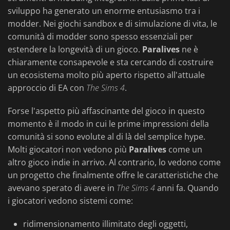
sviluppo ha generato un enorme entusiasmo tra i
modder. Nei giochi sandbox e di simulazione di vita, le
comunità di modder sono spesso essenziali per
estendere la longevità di un gioco.
Paralives
ne è
chiaramente consapevole e sta cercando di costruire
un ecosistema molto più aperto rispetto all'attuale
approccio di EA con
The Sims 4
.
Forse l'aspetto più affascinante del gioco in questo
momento è il modo in cui le prime impressioni della
comunità si sono evolute al di là del semplice hype.
Molti giocatori non vedono più
Paralives
come un
altro gioco indie in arrivo. Al contrario, lo vedono come
un progetto che finalmente offre le caratteristiche che
avevano sperato di avere in
The Sims 4
anni fa. Quando
i giocatori vedono sistemi come:
ridimensionamento illimitato degli oggetti,