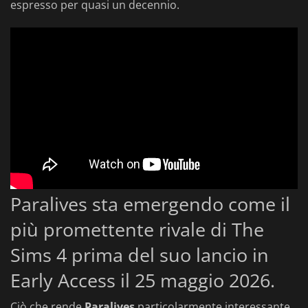
espresso per quasi un decennio.
Paralives sta emergendo come il
più promettente rivale di The
Sims 4 prima del suo lancio in
Early Access il 25 maggio 2026.
Ciò che rende
Paralives
particolarmente interessante