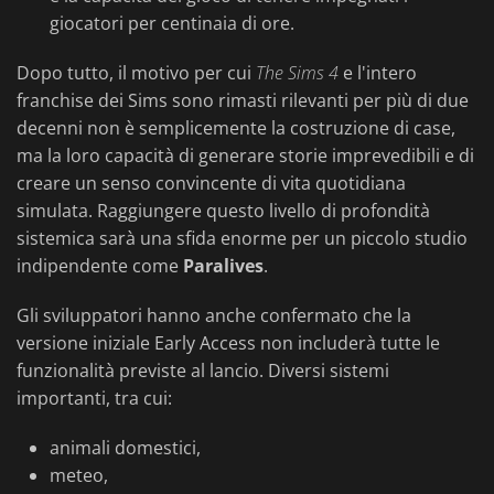
giocatori per centinaia di ore.
Dopo tutto, il motivo per cui
The Sims 4
e l'intero
franchise dei Sims sono rimasti rilevanti per più di due
decenni non è semplicemente la costruzione di case,
ma la loro capacità di generare storie imprevedibili e di
creare un senso convincente di vita quotidiana
simulata. Raggiungere questo livello di profondità
sistemica sarà una sfida enorme per un piccolo studio
indipendente come
Paralives
.
Gli sviluppatori hanno anche confermato che la
versione iniziale Early Access non includerà tutte le
funzionalità previste al lancio. Diversi sistemi
importanti, tra cui:
animali domestici,
meteo,