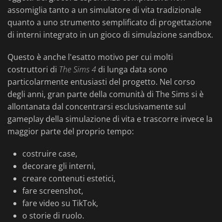
assomiglia tanto a un simulatore di vita tradizionale
quanto a uno strumento semplificato di progettazione
di interni integrato in un gioco di simulazione sandbox.
Questo è anche l'esatto motivo per cui molti
costruttori di
The Sims 4
di lunga data sono
particolarmente entusiasti del progetto. Nel corso
degli anni, gran parte della comunità di The Sims si è
allontanata dal concentrarsi esclusivamente sul
gameplay della simulazione di vita e trascorre invece la
maggior parte del proprio tempo:
costruire case,
decorare gli interni,
creare contenuti estetici,
fare screenshot,
fare video su TikTok,
o storie di ruolo.