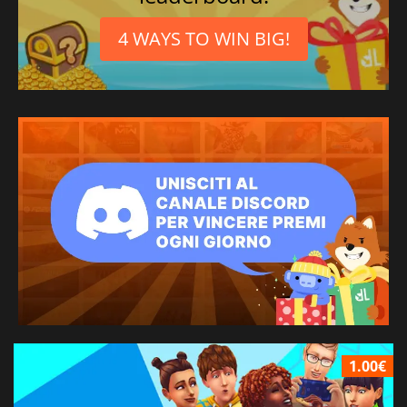
4 WAYS TO WIN BIG!
1.00€