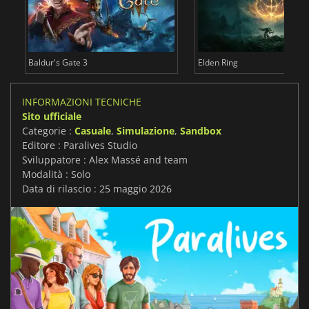
Baldur's Gate 3
Elden Ring
INFORMAZIONI TECNICHE
Sito ufficiale
Categorie :
Casuale
,
Simulazione
,
Sandbox
Editore : Paralives Studio
Sviluppatore : Alex Massé and team
Modalità : Solo
Data di rilascio : 25 maggio 2026