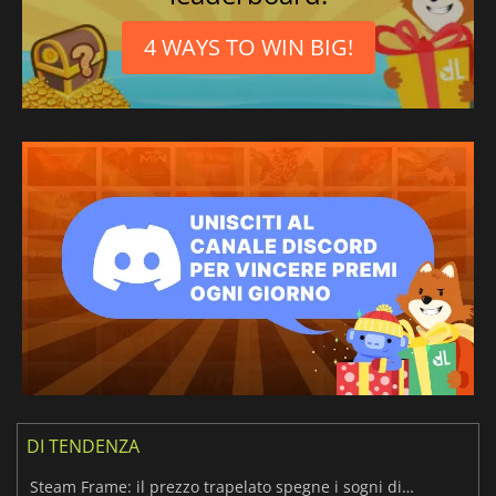
4 WAYS TO WIN BIG!
DI TENDENZA
Steam Frame: il prezzo trapelato spegne i sogni di un VR economico