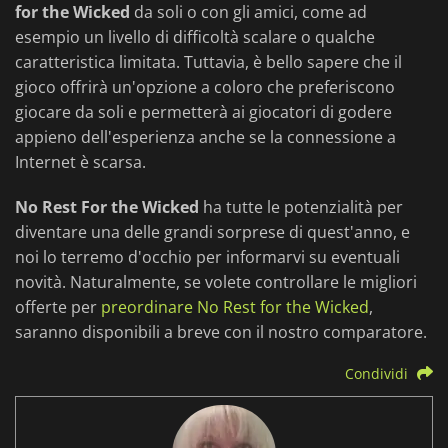
for the Wicked
da soli o con gli amici, come ad
esempio un livello di difficoltà scalare o qualche
caratteristica limitata. Tuttavia, è bello sapere che il
gioco offrirà un'opzione a coloro che preferiscono
giocare da soli e permetterà ai giocatori di godere
appieno dell'esperienza anche se la connessione a
Internet è scarsa.
No Rest For the Wicked
ha tutte le potenzialità per
diventare una delle grandi sorprese di quest'anno, e
noi lo terremo d'occhio per informarvi su eventuali
novità. Naturalmente, se volete controllare le migliori
offerte per
preordinare No Rest for the Wicked
,
saranno disponibili a breve con il nostro comparatore.
Condividi