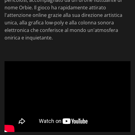
pericolosi, accompagnato da un drone fluttuante di
nome Orbie. Il gioco ha rapidamente attirato
l'attenzione online grazie alla sua direzione artistica
unica, alla grafica low-poly e alla colonna sonora
elettronica che conferisce al mondo un'atmosfera
onirica e inquietante.