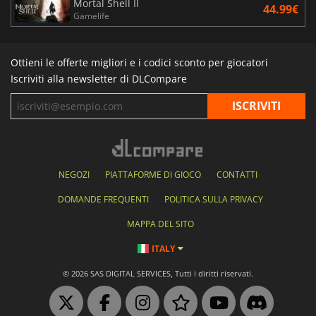
Mortal Shell II
44.99€
Gamelife
Ottieni le offerte migliori e i codici sconto per giocatori
Iscriviti alla newsletter di DLCompare
NEGOZI
PIATTAFORME DI GIOCO
CONTATTI
DOMANDE FREQUENTI
POLITICA SULLA PRIVACY
MAPPA DEL SITO
ITALY
© 2026 SAS DIGITAL SERVICES, Tutti i diritti riservati.