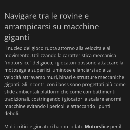
Navigare tra le rovine e
arrampicarsi su macchine
giganti
Il nucleo del gioco ruota attorno alla velocità e al
movimento. Utilizzando la caratteristica meccanica
"motorslice" del gioco, i giocatori possono attaccare la
motosega a superfici luminose e lanciarsi ad alta
velocità attraverso muri, binari e strutture meccaniche
giganti. Gli incontri con i boss sono progettati più come
sfide ambientali platform che come combattimenti
tradizionali, costringendo i giocatori a scalare enormi
macchine evitando i pericoli e attaccando i punti
deboli.
Molti critici e giocatori hanno lodato
Motorslice
per il