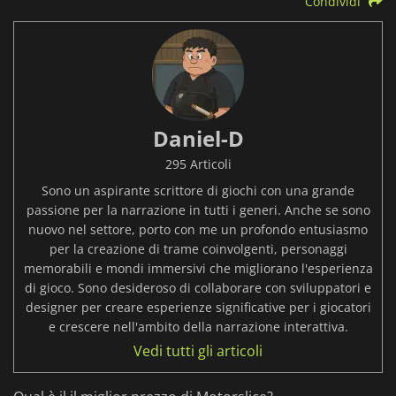
Condividi
Daniel-D
295 Articoli
Sono un aspirante scrittore di giochi con una grande
passione per la narrazione in tutti i generi. Anche se sono
nuovo nel settore, porto con me un profondo entusiasmo
per la creazione di trame coinvolgenti, personaggi
memorabili e mondi immersivi che migliorano l'esperienza
di gioco. Sono desideroso di collaborare con sviluppatori e
designer per creare esperienze significative per i giocatori
e crescere nell'ambito della narrazione interattiva.
Vedi tutti gli articoli