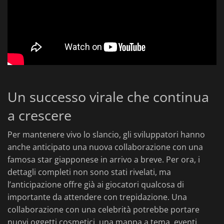
Un successo virale che continua
a crescere
Per mantenere vivo lo slancio, gli sviluppatori hanno
anche anticipato una nuova collaborazione con una
famosa star giapponese in arrivo a breve. Per ora, i
dettagli completi non sono stati rivelati, ma
l’anticipazione offre già ai giocatori qualcosa di
importante da attendere con trepidazione. Una
collaborazione con una celebrità potrebbe portare
nuovi oggetti cosmetici, una mappa a tema, eventi