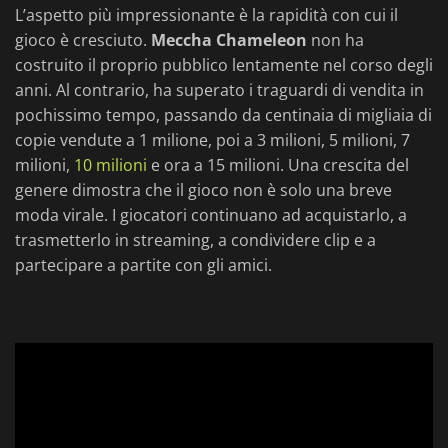
L’aspetto più impressionante è la rapidità con cui il
gioco è cresciuto.
Meccha Chameleon
non ha
costruito il proprio pubblico lentamente nel corso degli
anni. Al contrario, ha superato i traguardi di vendita in
pochissimo tempo, passando da centinaia di migliaia di
copie vendute a 1 milione, poi a 3 milioni, 5 milioni, 7
milioni,
10 milioni
e ora a 15 milioni. Una crescita del
genere dimostra che il gioco non è solo una breve
moda virale. I giocatori continuano ad acquistarlo, a
trasmetterlo in streaming, a condividere clip e a
partecipare a partite con gli amici.