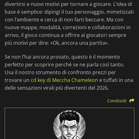
divertirsi e nuovi motivi per tornare a giocare. L’idea di
base è semplice: dipingi il tuo personaggio, mimetizzati
con l’ambiente e cerca di non farti beccare. Ma con
nuove mappe, modalità, correzioni e collaborazioni in
arrivo, il gioco continua a offrire ai giocatori sempre
più motivi per dire: «Ok, ancora una partita».
Se non l’hai ancora provato, questo è il momento
perfetto per scoprire perché se ne parla così tanto.
Usa il nostro strumento di confronto prezzi per
trovare un
cd key di Meccha Chameleon
e tuffati in una
delle sensazioni virali più divertenti del 2026.
Condividi