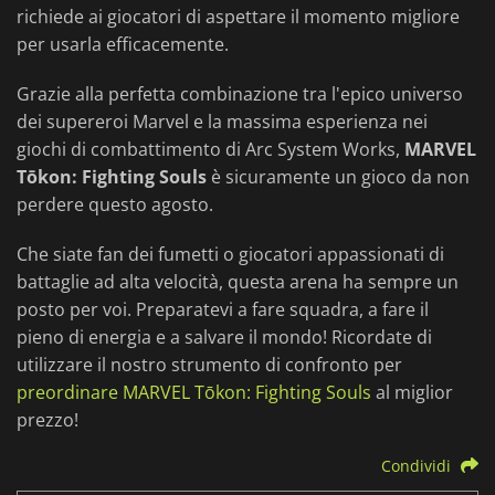
richiede ai giocatori di aspettare il momento migliore
per usarla efficacemente.
Grazie alla perfetta combinazione tra l'epico universo
dei supereroi Marvel e la massima esperienza nei
giochi di combattimento di Arc System Works,
MARVEL
Tōkon: Fighting Souls
è sicuramente un gioco da non
perdere questo agosto.
Che siate fan dei fumetti o giocatori appassionati di
battaglie ad alta velocità, questa arena ha sempre un
posto per voi. Preparatevi a fare squadra, a fare il
pieno di energia e a salvare il mondo! Ricordate di
utilizzare il nostro strumento di confronto per
preordinare MARVEL Tōkon: Fighting Souls
al miglior
prezzo!
Condividi