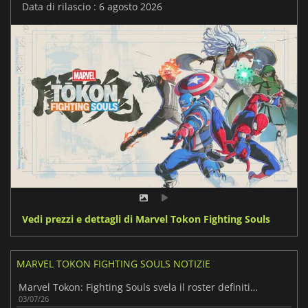
Data di rilascio : 6 agosto 2026
Vedi prezzi e dettagli di Marvel Tokon Fighting Souls
MARVEL TOKON FIGHTING SOULS NOTIZIE
Marvel Tokon: Fighting Souls svela il roster definitivo dei personaggi
03/07/26