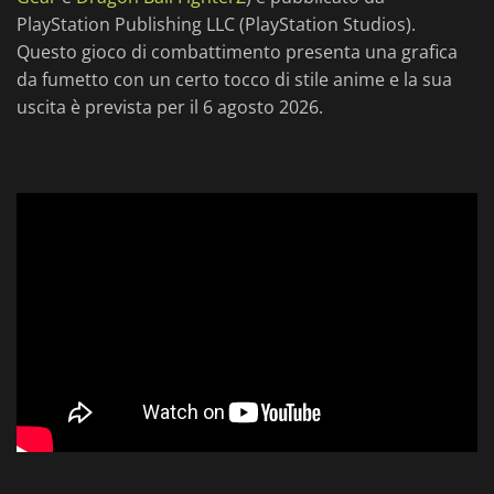
PlayStation Publishing LLC (PlayStation Studios).
Questo gioco di combattimento presenta una grafica
da fumetto con un certo tocco di stile anime e la sua
uscita è prevista per il 6 agosto 2026.