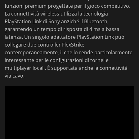
funzioni premium progettate per il gioco competitivo.
La connettività wireless utilizza la tecnologia
PlayStation Link di Sony anziché il Bluetooth,
garantendo un tempo di risposta di 4 ms a bassa
latenza. Un singolo adattatore PlayStation Link può
collegare due controller FlexStrike
contemporaneamente, il che lo rende particolarmente
interessante per le configurazioni di tornei e
multiplayer locali. È supportata anche la connettività
via cavo.