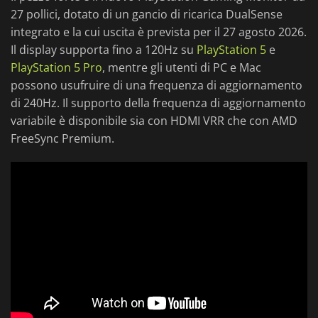
27 pollici, dotato di un gancio di ricarica DualSense
integrato e la cui uscita è prevista per il 27 agosto 2026.
Il display supporta fino a 120Hz su
PlayStation 5
e
PlayStation 5 Pro
, mentre gli utenti di PC e Mac
possono usufruire di una frequenza di aggiornamento
di 240Hz. Il supporto della frequenza di aggiornamento
variabile è disponibile sia con HDMI VRR che con AMD
FreeSync Premium.