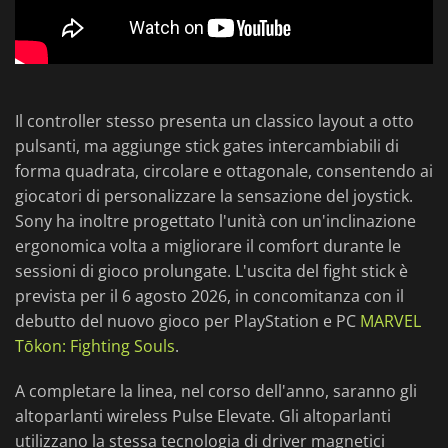
Il controller stesso presenta un classico layout a otto
pulsanti, ma aggiunge stick gates intercambiabili di
forma quadrata, circolare e ottagonale, consentendo ai
giocatori di personalizzare la sensazione del joystick.
Sony ha inoltre progettato l'unità con un'inclinazione
ergonomica volta a migliorare il comfort durante le
sessioni di gioco prolungate. L'uscita del fight stick è
prevista per il 6 agosto 2026, in concomitanza con il
debutto del nuovo gioco per PlayStation e PC
MARVEL
Tōkon: Fighting Souls
.
A completare la linea, nel corso dell'anno, saranno gli
altoparlanti wireless Pulse Elevate. Gli altoparlanti
utilizzano la stessa tecnologia di driver magnetici