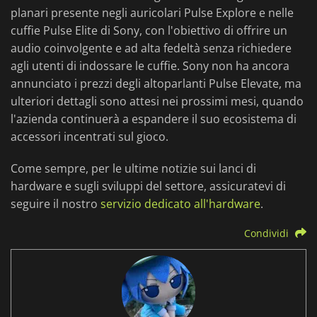
planari presente negli auricolari Pulse Explore e nelle
cuffie Pulse Elite di Sony, con l'obiettivo di offrire un
audio coinvolgente e ad alta fedeltà senza richiedere
agli utenti di indossare le cuffie. Sony non ha ancora
annunciato i prezzi degli altoparlanti Pulse Elevate, ma
ulteriori dettagli sono attesi nei prossimi mesi, quando
l'azienda continuerà a espandere il suo ecosistema di
accessori incentrati sul gioco.
Come sempre, per le ultime notizie sui lanci di
hardware e sugli sviluppi del settore, assicuratevi di
seguire il nostro
servizio dedicato all'hardware
.
Condividi