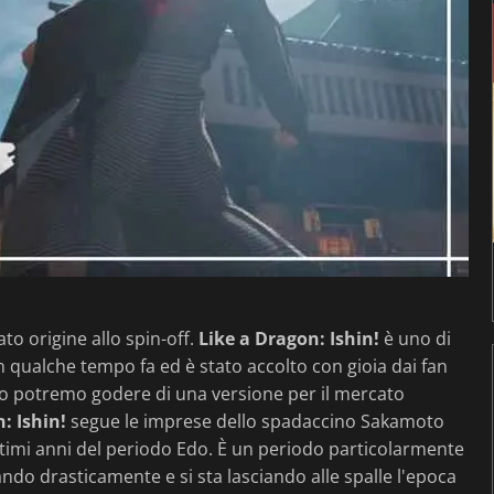
to origine allo spin-off.
Like a Dragon: Ishin!
è uno di
on qualche tempo fa ed è stato accolto con gioia dai fan
sto potremo godere di una versione per il mercato
: Ishin!
segue le imprese dello spadaccino Sakamoto
timi anni del periodo Edo. È un periodo particolarmente
ando drasticamente e si sta lasciando alle spalle l'epoca