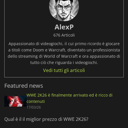
AlexP
676 Articoli
Appassionato di videogiochi, il cui primo ricordo è giocare
a titoli come Doom e Warcraft, diventato un professionista
dello streaming di World of Warcraft e ora appassionato di
tutto ciò che riguarda i videogiochi.
Vedi tutti gli articoli
Featured news
WWE 2K26 è finalmente arrivato ed è ricco di
contenuti
17/03/26
Qual è il il miglior prezzo di WWE 2K26?