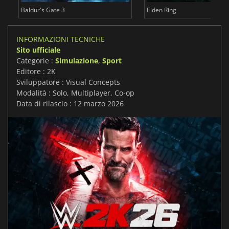
Baldur's Gate 3
Elden Ring
INFORMAZIONI TECNICHE
Sito ufficiale
Categorie :
Simulazione
,
Sport
Editore : 2K
Sviluppatore : Visual Concepts
Modalità : Solo, Multiplayer, Co-op
Data di rilascio : 12 marzo 2026