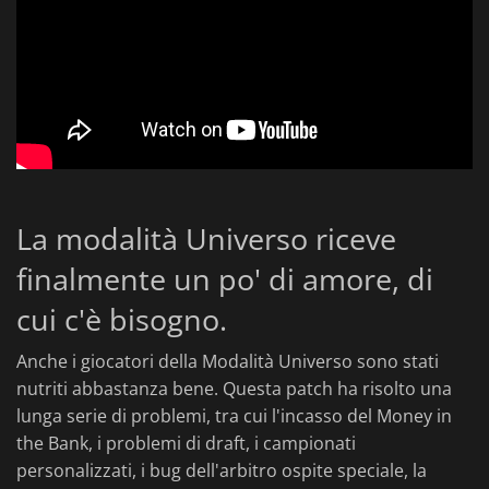
La modalità Universo riceve
finalmente un po' di amore, di
cui c'è bisogno.
Anche i giocatori della Modalità Universo sono stati
nutriti abbastanza bene. Questa patch ha risolto una
lunga serie di problemi, tra cui l'incasso del Money in
the Bank, i problemi di draft, i campionati
personalizzati, i bug dell'arbitro ospite speciale, la