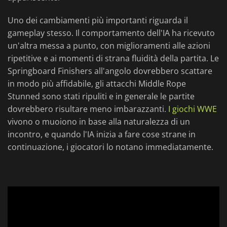
Uno dei cambiamenti più importanti riguarda il
gameplay stesso. Il comportamento dell'IA ha ricevuto
un'altra messa a punto, con miglioramenti alle azioni
ripetitive e ai momenti di strana fluidità della partita. Le
Springboard Finishers all'angolo dovrebbero scattare
in modo più affidabile, gli attacchi Middle Rope
Stunned sono stati ripuliti e in generale le partite
dovrebbero risultare meno imbarazzanti.
I giochi WWE
vivono o muoiono in base alla naturalezza di un
incontro, e quando l'IA inizia a fare cose strane in
continuazione, i giocatori lo notano immediatamente.