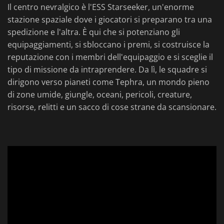
Il centro nevralgico è l'ESS Starseeker, un'enorme
stazione spaziale dove i giocatori si preparano tra una
spedizione e l'altra. È qui che si potenziano gli
equipaggiamenti, si sbloccano i premi, si costruisce la
reputazione con i membri dell'equipaggio e si sceglie il
tipo di missione da intraprendere. Da lì, le squadre si
dirigono verso pianeti come Tephra, un mondo pieno
di zone umide, giungle, oceani, pericoli, creature,
risorse, relitti e un sacco di cose strane da scansionare.