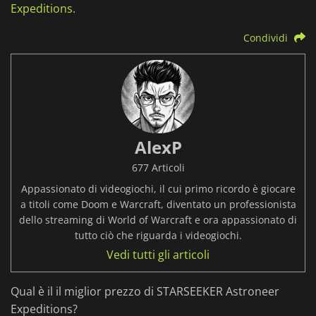
Expeditions
.
Condividi
AlexP
677 Articoli
Appassionato di videogiochi, il cui primo ricordo è giocare
a titoli come Doom e Warcraft, diventato un professionista
dello streaming di World of Warcraft e ora appassionato di
tutto ciò che riguarda i videogiochi.
Vedi tutti gli articoli
Qual è il il miglior prezzo di STARSEEKER Astroneer
Expeditions?