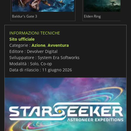
Baldur's Gate 3
Elden Ring
INFORMAZIONI TECNICHE
Sito ufficiale
Categorie :
Azione
,
Avventura
Editore : Devolver Digital
Sviluppatore : System Era Softworks
Modalità : Solo, Co-op
Data di rilascio : 11 giugno 2026