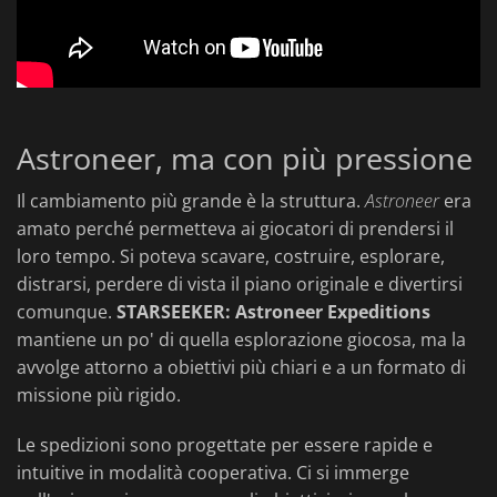
Astroneer, ma con più pressione
Il cambiamento più grande è la struttura.
Astroneer
era
amato perché permetteva ai giocatori di prendersi il
loro tempo. Si poteva scavare, costruire, esplorare,
distrarsi, perdere di vista il piano originale e divertirsi
comunque.
STARSEEKER: Astroneer Expeditions
mantiene un po' di quella esplorazione giocosa, ma la
avvolge attorno a obiettivi più chiari e a un formato di
missione più rigido.
Le spedizioni sono progettate per essere rapide e
intuitive in modalità cooperativa. Ci si immerge