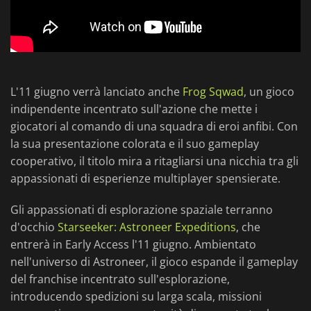
L'11 giugno verrà lanciato anche
Frog Sqwad
, un gioco
indipendente incentrato sull'azione che mette i
giocatori al comando di una squadra di eroi anfibi. Con
la sua presentazione colorata e il suo gameplay
cooperativo, il titolo mira a ritagliarsi una nicchia tra gli
appassionati di esperienze multiplayer spensierate.
Gli appassionati di esplorazione spaziale terranno
d'occhio
Starseeker: Astroneer Expeditions
, che
entrerà in Early Access l'11 giugno. Ambientato
nell'universo di Astroneer, il gioco espande il gameplay
del franchise incentrato sull'esplorazione,
introducendo spedizioni su larga scala, missioni