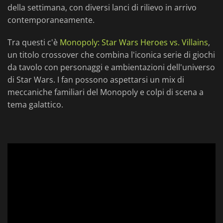
della settimana, con diversi lanci di rilievo in arrivo
contemporaneamente.
Tra questi c'è
Monopoly: Star Wars Heroes vs. Villains
,
un titolo crossover che combina l'iconica serie di giochi
da tavolo con personaggi e ambientazioni dell'universo
di Star Wars. I fan possono aspettarsi un mix di
meccaniche familiari del Monopoly e colpi di scena a
tema galattico.