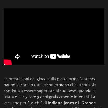
Le prestazioni del gioco sulla piattaforma Nintendo
hanno sorpreso tutti, e confermano che la console
continua a essere superiore al suo peso quando si
tratta di far girare giochi graficamente intensivi. La
versione per Switch 2 di
Indiana Jones e il Grande