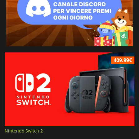
409.99€
Nintendo Switch 2