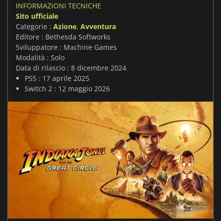
INFORMAZIONI TECNICHE
Sito ufficiale
Categorie :
Azione
,
Avventura
Editore : Bethesda Softworks
Sviluppatore : Machine Games
Modalità : Solo
Data di rilascio : 8 dicembre 2024
PS5 : 17 aprile 2025
Switch 2 : 12 maggio 2026