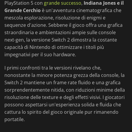
PlayStation 5 con
grande successo
,
Indiana Jones e il
Grande Cerchio
è un'avventura cinematografica che
mescola esplorazione, risoluzione di enigmi e
sequenze d'azione. Sebbene il gioco offra una grafica
straordinaria e ambientazioni ampie sulle console
next-gen, la versione Switch 2 dimostra la costante
capacità di Nintendo di ottimizzare i titoli più
impegnativi per il suo hardware.
I primi confronti tra le versioni rivelano che,
nonostante la minore potenza grezza della console, la
Switch 2 mantiene un frame rate fluido e una grafica
sorprendentemente nitida, con riduzioni minime della
risoluzione delle texture e degli effetti visivi. I giocatori
possono aspettarsi un'esperienza solida e fluida che
cattura lo spirito del gioco originale pur rimanendo
portatile.