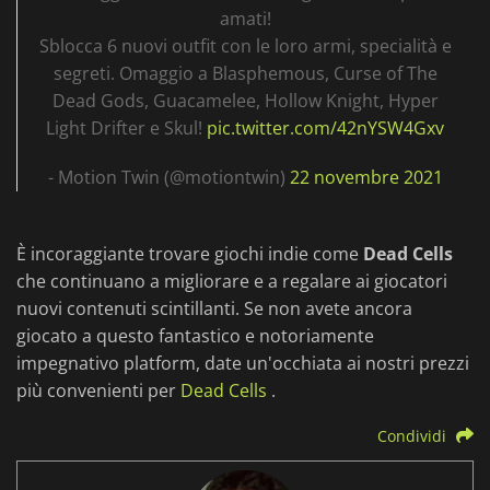
amati!
Sblocca 6 nuovi outfit con le loro armi, specialità e
segreti. Omaggio a Blasphemous, Curse of The
Dead Gods, Guacamelee, Hollow Knight, Hyper
Light Drifter e Skul!
pic.twitter.com/42nYSW4Gxv
- Motion Twin (@motiontwin)
22 novembre 2021
È incoraggiante trovare giochi indie come
Dead Cells
che continuano a migliorare e a regalare ai giocatori
nuovi contenuti scintillanti. Se non avete ancora
giocato a questo fantastico e notoriamente
impegnativo platform, date un'occhiata ai nostri prezzi
più convenienti per
Dead Cells
.
Condividi