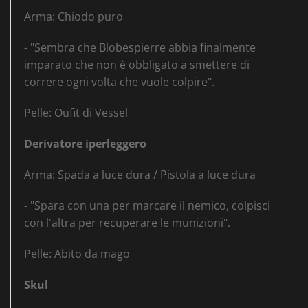
Arma: Chiodo puro
- "Sembra che Blobespierre abbia finalmente
imparato che non è obbligato a smettere di
correre ogni volta che vuole colpire".
Pelle: Oufit di Vessel
Derivatore iperleggero
Arma: Spada a luce dura / Pistola a luce dura
- "Spara con una per marcare il nemico, colpisci
con l'altra per recuperare le munizioni".
Pelle: Abito da mago
Skul