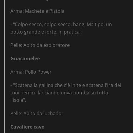
Arma: Machete e Pistola
- "Colpo secco, colpo secco, bang. Ma tipo, un
botto grande e forte. In pratica".
Pelle: Abito da esploratore
Guacamelee
Arma: Pollo Power
- "Scatena la gallina che c'è in te e scatena l'ira dei
tuoi nemici, lanciando uova-bomba su tutta
l'isola".
Pelle: Abito da luchador
Cavaliere cavo