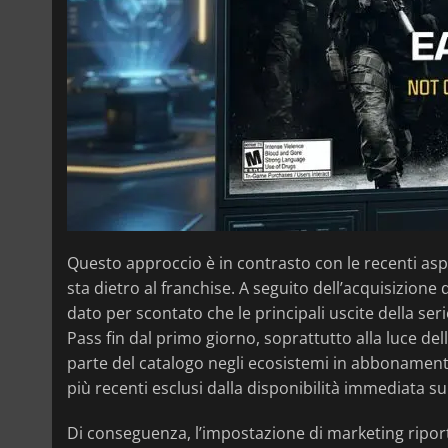
Questo approccio è in contrasto con le recenti asp
sta dietro al franchise. A seguito dell’acquisizione 
dato per scontato che le principali uscite della ser
Pass fin dal primo giorno, soprattutto alla luce d
parte del catalogo negli ecosistemi in abbonamento. 
più recenti esclusi dalla disponibilità immediata 
Di conseguenza, l’impostazione di marketing ripor