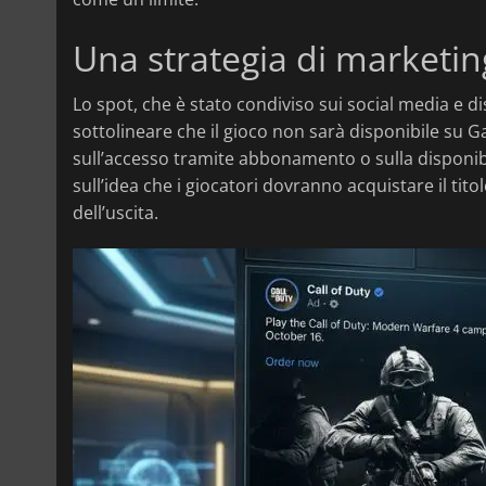
Una strategia di marketin
Lo spot, che è stato condiviso sui social media 
sottolineare che il gioco non sarà disponibile su
sull’accesso tramite abbonamento o sulla disponib
sull’idea che i giocatori dovranno acquistare il ti
dell’uscita.