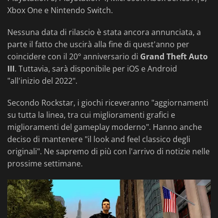
Xbox One e Nintendo Switch.
Nessuna data di rilascio è stata ancora annunciata, a
parte il fatto che uscirà alla fine di quest'anno per
coincidere con il 20° anniversario di
Grand Theft Auto
III
. Tuttavia, sarà disponibile per iOS e Android
"all'inizio del 2022".
Secondo Rockstar, i giochi riceveranno "aggiornamenti
su tutta la linea, tra cui miglioramenti grafici e
miglioramenti del gameplay moderno". Hanno anche
deciso di mantenere "il look and feel classico degli
originali". Ne sapremo di più con l'arrivo di notizie nelle
prossime settimane.