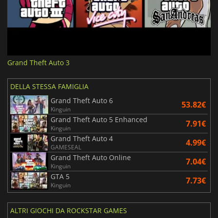
Grand Theft Auto 3
DELLA STESSA FAMIGLIA
Grand Theft Auto 6
53.82€
Kinguin
Grand Theft Auto 5 Enhanced
7.91€
Kinguin
Grand Theft Auto 4
4.99€
GAMESEAL
Grand Theft Auto Online
7.04€
Kinguin
GTA 5
7.73€
Kinguin
ALTRI GIOCHI DA ROCKSTAR GAMES