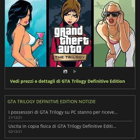
Vedi prezzi e dettagli di GTA Trilogy Definitive Edition
GTA TRILOGY DEFINITIVE EDITION NOTIZIE
I possessori di GTA Trilogy su PC stanno per ricevere un premio
21/12/21
Uscita in copia fisica di GTA Trilogy Definitive Edition posticipata!
02/12/21