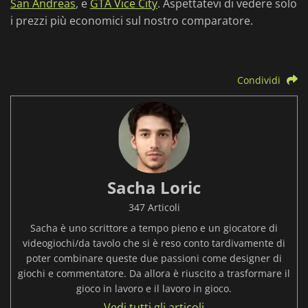
San Andreas
, e
GTA Vice City
. Aspettatevi di vedere solo
i prezzi più economici sul nostro comparatore.
Condividi
Sacha Loric
347 Articoli
Sacha è uno scrittore a tempo pieno e un giocatore di
videogiochi/da tavolo che si è reso conto tardivamente di
poter combinare queste due passioni come designer di
giochi e commentatore. Da allora è riuscito a trasformare il
gioco in lavoro e il lavoro in gioco.
Vedi tutti gli articoli