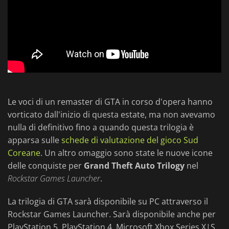
Le voci di un remaster di GTA in corso d'opera hanno
vorticato dall'inizio di questa estate, ma non avevamo
nulla di definitivo fino a quando questa trilogia è
apparsa sulle
schede di valutazione del gioco Sud
Coreane
. Un altro omaggio sono state le nuove icone
delle conquiste per
Grand Theft Auto Trilogy
nel
Rockstar Games Launcher
.
La trilogia di GTA sarà disponibile su PC attraverso il
Rockstar Games Launcher. Sarà disponibile anche per
PlayStation 5, PlayStation 4, Microsoft Xbox Series X|S,