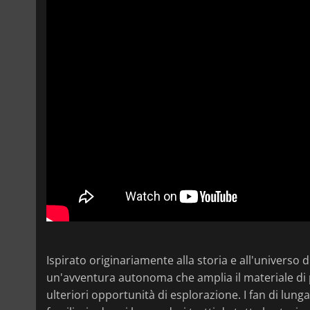
Ispirato originariamente alla storia e all'universo d
un'avventura autonoma che amplia il materiale di 
ulteriori opportunità di esplorazione. I fan di lung