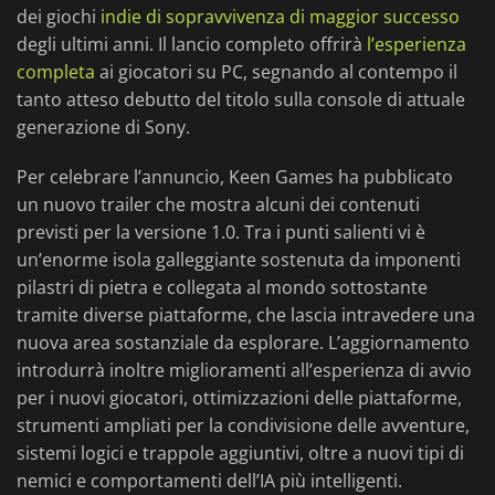
dei giochi
indie di sopravvivenza di maggior successo
degli ultimi anni. Il lancio completo offrirà
l’esperienza
completa
ai giocatori su PC, segnando al contempo il
tanto atteso debutto del titolo sulla console di attuale
generazione di Sony.
Per celebrare l’annuncio, Keen Games ha pubblicato
un nuovo trailer che mostra alcuni dei contenuti
previsti per la versione 1.0. Tra i punti salienti vi è
un’enorme isola galleggiante sostenuta da imponenti
pilastri di pietra e collegata al mondo sottostante
tramite diverse piattaforme, che lascia intravedere una
nuova area sostanziale da esplorare. L’aggiornamento
introdurrà inoltre miglioramenti all’esperienza di avvio
per i nuovi giocatori, ottimizzazioni delle piattaforme,
strumenti ampliati per la condivisione delle avventure,
sistemi logici e trappole aggiuntivi, oltre a nuovi tipi di
nemici e comportamenti dell’IA più intelligenti.