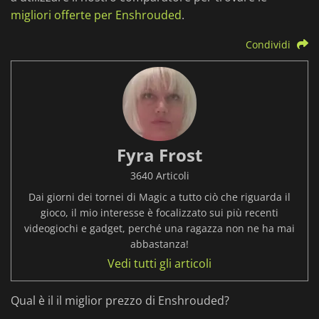
migliori offerte per Enshrouded
.
Condividi
Fyra Frost
3640 Articoli
Dai giorni dei tornei di Magic a tutto ciò che riguarda il
gioco, il mio interesse è focalizzato sui più recenti
videogiochi e gadget, perché una ragazza non ne ha mai
abbastanza!
Vedi tutti gli articoli
Qual è il il miglior prezzo di Enshrouded?