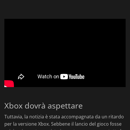
Xbox dovrà aspettare
Tuttavia, la notizia è stata accompagnata da un ritardo
per la versione Xbox. Sebbene il lancio del gioco fosse