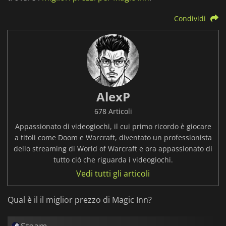
Condividi
AlexP
678 Articoli
Appassionato di videogiochi, il cui primo ricordo è giocare
a titoli come Doom e Warcraft, diventato un professionista
dello streaming di World of Warcraft e ora appassionato di
tutto ciò che riguarda i videogiochi.
Vedi tutti gli articoli
Qual è il il miglior prezzo di Magic Inn?