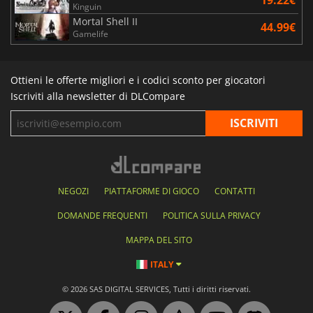
Kinguin
Mortal Shell II
44.99€
Gamelife
Ottieni le offerte migliori e i codici sconto per giocatori
Iscriviti alla newsletter di DLCompare
NEGOZI
PIATTAFORME DI GIOCO
CONTATTI
DOMANDE FREQUENTI
POLITICA SULLA PRIVACY
MAPPA DEL SITO
ITALY
© 2026 SAS DIGITAL SERVICES, Tutti i diritti riservati.