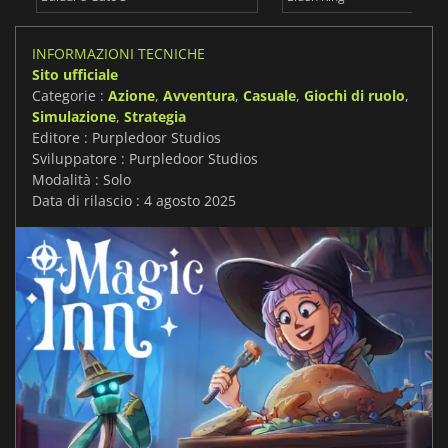
INFORMAZIONI TECNICHE
Sito ufficiale
Categorie :
Azione
,
Avventura
,
Casuale
,
Giochi di ruolo
,
Simulazione
,
Strategia
Editore : Purpledoor Studios
Sviluppatore : Purpledoor Studios
Modalità : Solo
Data di rilascio : 4 agosto 2025