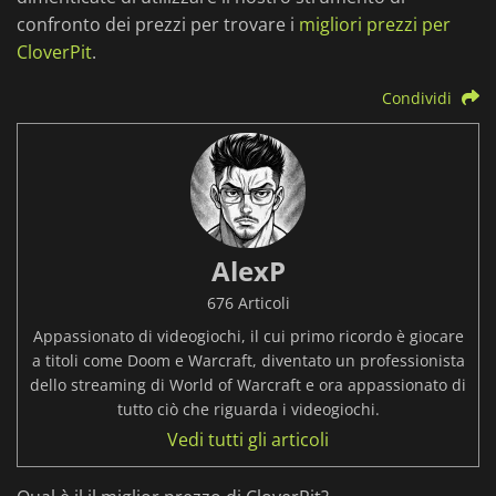
confronto dei prezzi per trovare i
migliori prezzi per
CloverPit
.
Condividi
AlexP
676 Articoli
Appassionato di videogiochi, il cui primo ricordo è giocare
a titoli come Doom e Warcraft, diventato un professionista
dello streaming di World of Warcraft e ora appassionato di
tutto ciò che riguarda i videogiochi.
Vedi tutti gli articoli