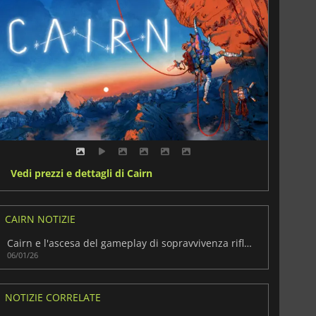
Vedi prezzi e dettagli di Cairn
CAIRN NOTIZIE
Cairn e l'ascesa del gameplay di sopravvivenza riflessivo
06/01/26
NOTIZIE CORRELATE