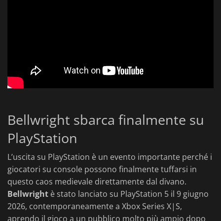
Bellwright sbarca finalmente su
PlayStation
L’uscita su PlayStation è un evento importante perché i
giocatori su console possono finalmente tuffarsi in
questo caos medievale direttamente dal divano.
Bellwright
è stato lanciato su PlayStation 5 il 9 giugno
2026, contemporaneamente a Xbox Series X|S,
aprendo il gioco a un pubblico molto più ampio dopo