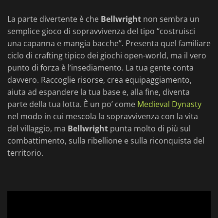
La parte divertente è che
Bellwright
non sembra un
semplice gioco di sopravvivenza del tipo “costruisci
una capanna e mangia bacche”. Presenta quel familiare
ciclo di crafting tipico dei giochi open-world, ma il vero
punto di forza è l’insediamento. La tua gente conta
davvero. Raccoglie risorse, crea equipaggiamento,
aiuta ad espandere la tua base e, alla fine, diventa
parte della tua lotta. È un po’ come
Medieval Dynasty
nel modo in cui mescola la sopravvivenza con la vita
del villaggio, ma
Bellwright
punta molto di più sul
combattimento, sulla ribellione e sulla riconquista del
territorio.