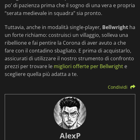
po’ di pazienza prima che il sogno di una vera e propria
“serata medievale in squadra” sia pronto.
Tuttavia, anche in modalità single-player,
Bellwright
ha
un forte richiamo: costruisci un villaggio, solleva una
ribellione e fai pentire la Corona di aver avuto a che
fare con il contadino sbagliato. E prima di acquistarlo,
assicurati di utilizzare il nostro strumento di confronto
prezzi per trovare le
migliori offerte per Bellwright
e
scegliere quella più adatta a te.
Condividi
AlexP