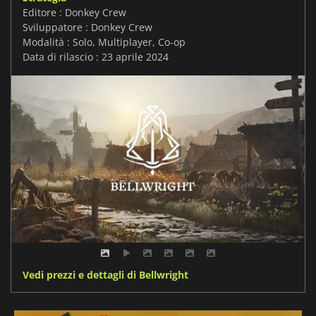
Editore : Donkey Crew
Sviluppatore : Donkey Crew
Modalità : Solo, Multiplayer, Co-op
Data di rilascio : 23 aprile 2024
Vedi prezzi e dettagli di Bellwright