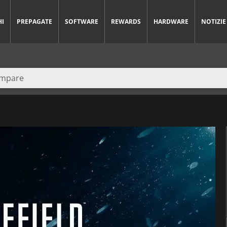
HI
PREPAGATE
SOFTWARE
REWARDS
HARDWARE
NOTIZIE