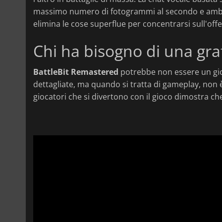
massimo numero di fotogrammi al secondo e ambienti
elimina le cose superflue per concentrarsi sull'offe
Chi ha bisogno di una graf
BattleBit Remastered
potrebbe non essere un gioc
dettagliate, ma quando si tratta di gameplay, non
giocatori che si divertono con il gioco dimostra 