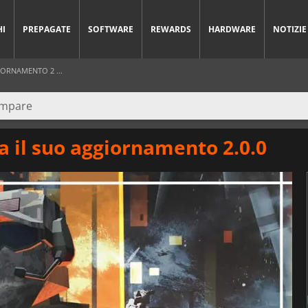
HI
PREPAGATE
SOFTWARE
REWARDS
HARDWARE
NOTIZIE
IORNAMENTO 2 ...
a il suo aggiornamento 2.0.0