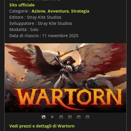
Sito ufficiale
Categorie :
Azione
,
Avventura
,
Strategia
Editore : Stray Kite Studios
Sviluppatore : Stray Kite Studios
Modalità : Solo
Data di rilascio : 11 novembre 2025
Vedi prezzi e dettagli di Wartorn