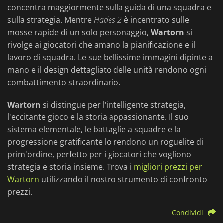
concentra maggiormente sulla guida di una squadra e
sulla strategia. Mentre
Hades 2
è incentrato sulle
mosse rapide di un solo personaggio,
Wartorn
si
rivolge ai giocatori che amano la pianificazione e il
lavoro di squadra. Le sue bellissime immagini dipinte a
mano e il design dettagliato delle unità rendono ogni
combattimento straordinario.
Wartorn
si distingue per l'intelligente strategia,
l'eccitante gioco e la storia appassionante. Il suo
sistema elementale, le battaglie a squadre e la
progressione gratificante lo rendono un roguelite di
prim'ordine, perfetto per i giocatori che vogliono
strategia e storia insieme. Trova i
migliori prezzi per
Wartorn
utilizzando il nostro strumento di confronto
prezzi.
Condividi