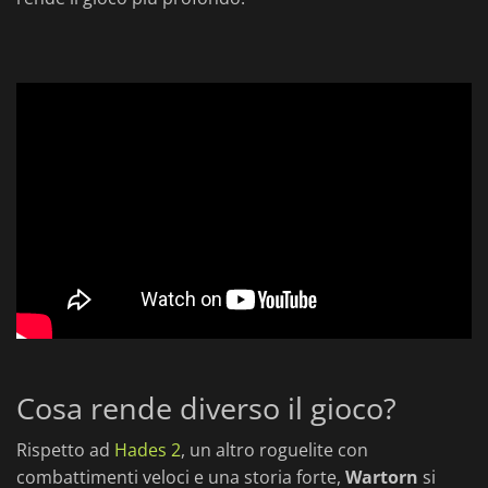
Cosa rende diverso il gioco?
Rispetto ad
Hades 2
, un altro roguelite con
combattimenti veloci e una storia forte,
Wartorn
si