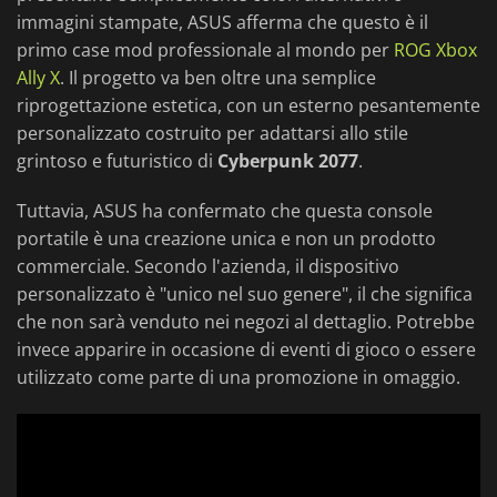
immagini stampate, ASUS afferma che questo è il
primo case mod professionale al mondo per
ROG Xbox
Ally X
. Il progetto va ben oltre una semplice
riprogettazione estetica, con un esterno pesantemente
personalizzato costruito per adattarsi allo stile
grintoso e futuristico di
Cyberpunk 2077
.
Tuttavia, ASUS ha confermato che questa console
portatile è una creazione unica e non un prodotto
commerciale. Secondo l'azienda, il dispositivo
personalizzato è "unico nel suo genere", il che significa
che non sarà venduto nei negozi al dettaglio. Potrebbe
invece apparire in occasione di eventi di gioco o essere
utilizzato come parte di una promozione in omaggio.