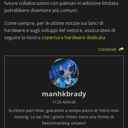
future collaborazioni con palmari in edizione limitata
potrebbero diventare più comuni.
Come sempre, per le ultime notizie sui lanci di
hardware e sugli sviluppi del settore, assicuratevi di
seguire la nostra
copertura hardware dedicata
.
Condividi
manhkbrady
1125 Articoli
Scrittore part-time, giocatore a tempo pieno di Tetris min-
maxing. Lo sai che i giochi ritmici sono una forma di
benchmarking umano?