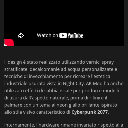
Il design è stato realizzato utilizzando vernici spray
stratificate, decalcomanie ad acqua personalizzate e
tecniche di invecchiamento per ricreare l'estetica
industriale usurata vista in Night City. AK Mod ha anche
utilizzato effetti di sabbia e sale per produrre modelli
di usura dall'aspetto naturale, prima di rifinire il
palmare con un tema al neon giallo brillante ispirato
allo stile visivo caratteristico di
Cyberpunk 2077
.
Internamente, l'hardware rimane invariato rispetto alla