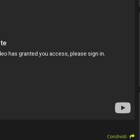
Condividi