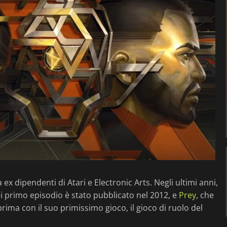
 ex dipendenti di Atari e Electronic Arts. Negli ultimi anni,
ui primo episodio è stato pubblicato nel 2012, e
Prey
, che
rima con il suo primissimo gioco, il gioco di ruolo del