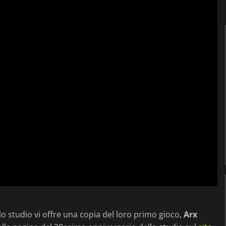
lo studio vi offre una copia del loro primo gioco,
Arx