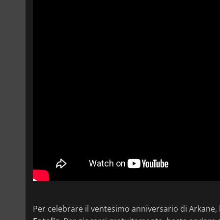
Per celebrare il ventesimo anniversario di Arkane, 