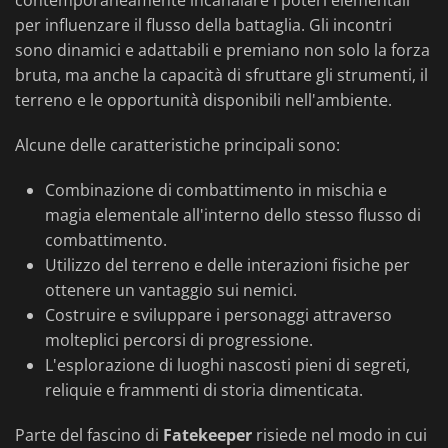
contemporaneamente incanalare i poteri elementali
per influenzare il flusso della battaglia. Gli incontri
sono dinamici e adattabili e premiano non solo la forza
bruta, ma anche la capacità di sfruttare gli strumenti, il
terreno e le opportunità disponibili nell'ambiente.
Alcune delle caratteristiche principali sono:
Combinazione di combattimento in mischia e
magia elementale all'interno dello stesso flusso di
combattimento.
Utilizzo del terreno e delle interazioni fisiche per
ottenere un vantaggio sui nemici.
Costruire e sviluppare i personaggi attraverso
molteplici percorsi di progressione.
L'esplorazione di luoghi nascosti pieni di segreti,
reliquie e frammenti di storia dimenticata.
Parte del fascino di
Fatekeeper
risiede nel modo in cui