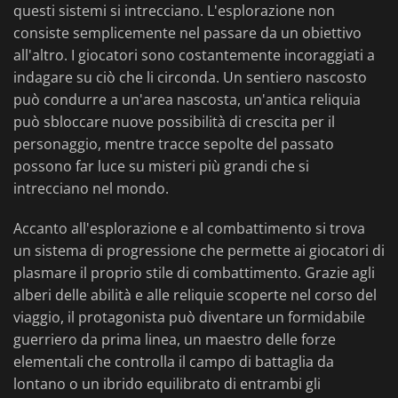
questi sistemi si intrecciano. L'esplorazione non
consiste semplicemente nel passare da un obiettivo
all'altro. I giocatori sono costantemente incoraggiati a
indagare su ciò che li circonda. Un sentiero nascosto
può condurre a un'area nascosta, un'antica reliquia
può sbloccare nuove possibilità di crescita per il
personaggio, mentre tracce sepolte del passato
possono far luce su misteri più grandi che si
intrecciano nel mondo.
Accanto all'esplorazione e al combattimento si trova
un sistema di progressione che permette ai giocatori di
plasmare il proprio stile di combattimento. Grazie agli
alberi delle abilità e alle reliquie scoperte nel corso del
viaggio, il protagonista può diventare un formidabile
guerriero da prima linea, un maestro delle forze
elementali che controlla il campo di battaglia da
lontano o un ibrido equilibrato di entrambi gli