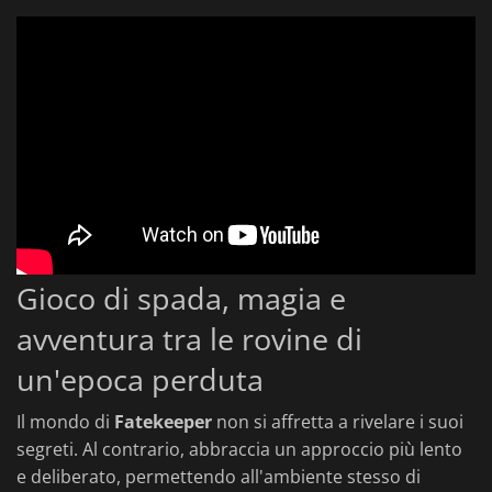
Gioco di spada, magia e
avventura tra le rovine di
un'epoca perduta
Il mondo di
Fatekeeper
non si affretta a rivelare i suoi
segreti. Al contrario, abbraccia un approccio più lento
e deliberato, permettendo all'ambiente stesso di