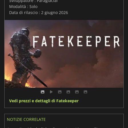
Sviluppatore : Paraglacial
Modalità : Solo
Data di rilascio : 2 giugno 2026
Vedi prezzi e dettagli di Fatekeeper
NOTIZIE CORRELATE