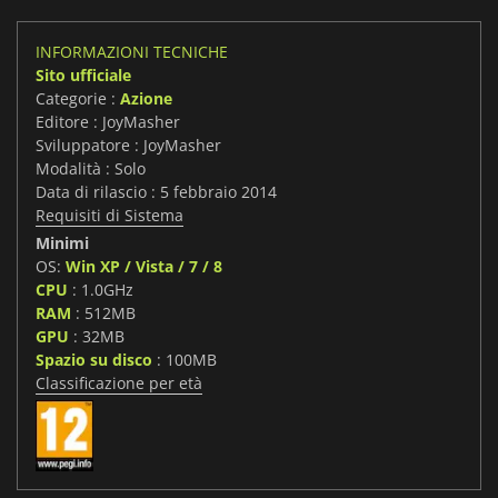
INFORMAZIONI TECNICHE
Sito ufficiale
Categorie :
Azione
Editore : JoyMasher
Sviluppatore : JoyMasher
Modalità : Solo
Data di rilascio : 5 febbraio 2014
Requisiti di Sistema
Minimi
OS:
Win XP / Vista / 7 / 8
CPU
: 1.0GHz
RAM
: 512MB
GPU
: 32MB
Spazio su disco
: 100MB
Classificazione per età