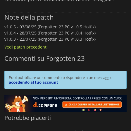
Note della patch
v1.0.5 -
03/08/25 (Forgotten 23 PC v1.0.5 Hotfix)
v1.0.4 -
28/07/25 (Forgotten 23 PC v1.0.4 Hotfix)
v1.0.3 -
22/07/25 (Forgotten 23 PC v1.0.3 Hotfix)
Vedi patch precedenti
Commenti su Forgotten 23
Puoi pubblicare un commento o rispondere a un messaggio
accedendo al tuo account
Potrebbe piacerti