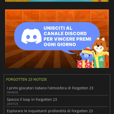
FORGOTTEN 23 NOTIZIE
I primi giocatori lodano l'atmosfera di Forgotten 23
09/09/25
Spezza il loop in Forgotten 23
24/07/25
Esplorare le inquietanti profondità di Forgotten 23