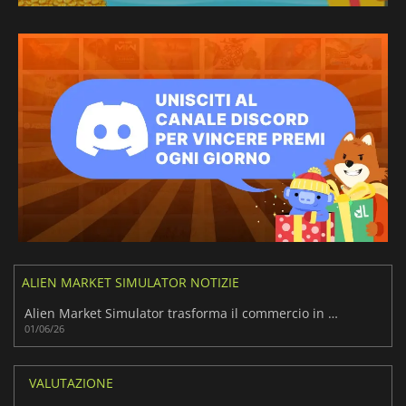
ALIEN MARKET SIMULATOR NOTIZIE
Alien Market Simulator trasforma il commercio in un’avventura sci-fi
01/06/26
VALUTAZIONE