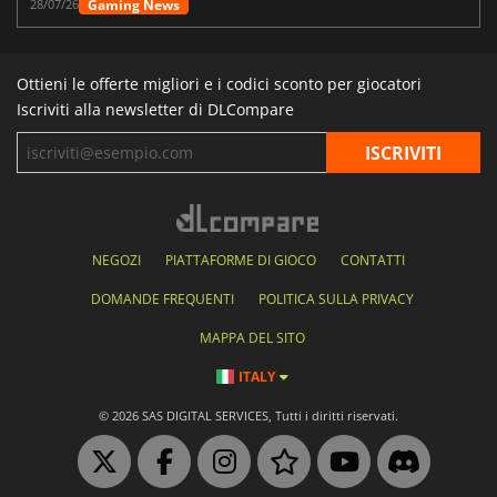
Gaming News
28/07/26
Ottieni le offerte migliori e i codici sconto per giocatori
Iscriviti alla newsletter di DLCompare
NEGOZI
PIATTAFORME DI GIOCO
CONTATTI
DOMANDE FREQUENTI
POLITICA SULLA PRIVACY
MAPPA DEL SITO
ITALY
© 2026 SAS DIGITAL SERVICES, Tutti i diritti riservati.