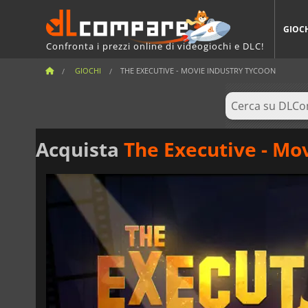
GIOC
Confronta i prezzi online di videogiochi e DLC!
GIOCHI
THE EXECUTIVE - MOVIE INDUSTRY TYCOON
Acquista
The Executive - Mo