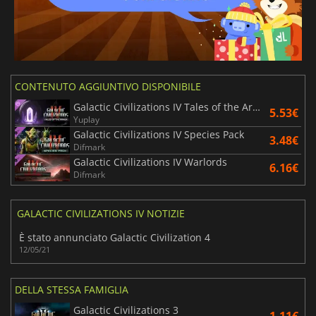
CONTENUTO AGGIUNTIVO DISPONIBILE
Galactic Civilizations IV Tales of the Arnor
5.53€
Yuplay
Galactic Civilizations IV Species Pack
3.48€
Difmark
Galactic Civilizations IV Warlords
6.16€
Difmark
GALACTIC CIVILIZATIONS IV NOTIZIE
È stato annunciato Galactic Civilization 4
12/05/21
DELLA STESSA FAMIGLIA
Galactic Civilizations 3