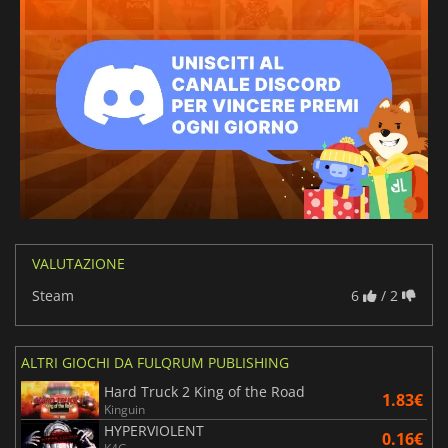
VALUTAZIONE
Steam
6
/ 2
ALTRI GIOCHI DA FULQRUM PUBLISHING
Hard Truck 2 King of the Road
1.83€
Kinguin
HYPERVIOLENT
0.16€