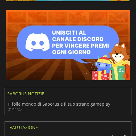
SABORUS NOTIZIE
Il folle mondo di Saborus e il suo strano gameplay
21/11/25
VALUTAZIONE