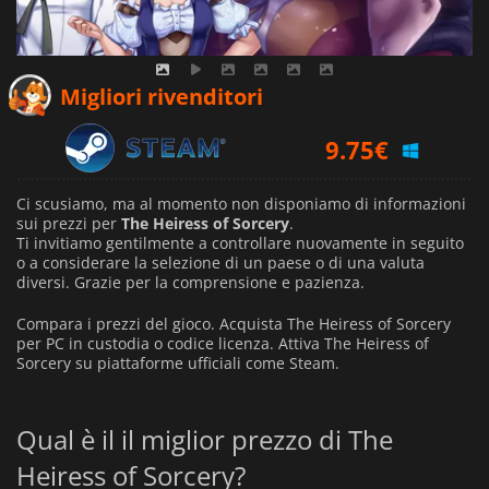
Migliori rivenditori
9.75
€
Ci scusiamo, ma al momento non disponiamo di informazioni
sui prezzi per
The Heiress of Sorcery
.
Ti invitiamo gentilmente a controllare nuovamente in seguito
o a considerare la selezione di un paese o di una valuta
diversi.
Grazie per la comprensione e pazienza.
Compara i prezzi del gioco. Acquista The Heiress of Sorcery
per PC in custodia o codice licenza. Attiva The Heiress of
Sorcery su piattaforme ufficiali come Steam.
Qual è il il miglior prezzo di The
Heiress of Sorcery?