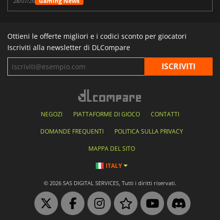
Gaming News
28/07/26
Ottieni le offerte migliori e i codici sconto per giocatori
Iscriviti alla newsletter di DLCompare
NEGOZI
PIATTAFORME DI GIOCO
CONTATTI
DOMANDE FREQUENTI
POLITICA SULLA PRIVACY
MAPPA DEL SITO
ITALY
© 2026 SAS DIGITAL SERVICES, Tutti i diritti riservati.