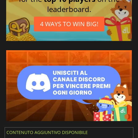
leaderboard.
4 WAYS TO WIN BIG!
CONTENUTO AGGIUNTIVO DISPONIBILE