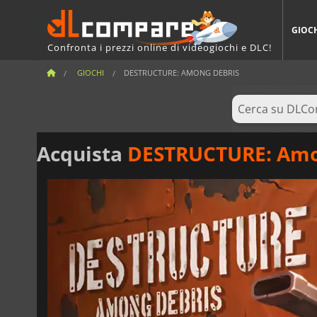
GIOC
Confronta i prezzi online di videogiochi e DLC!
GIOCHI
DESTRUCTURE: AMONG DEBRIS
Acquista
DESTRUCTURE: Amo