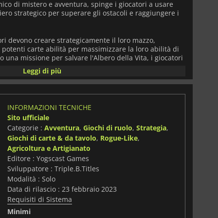
o di mistero e avventura, spinge i giocatori a usare
nsiero strategico per superare gli ostacoli e raggiungere i
tori devono creare strategicamente il loro mazzo,
tenti carte abilità per massimizzare la loro abilità di
na missione per salvare l'Albero della Vita, i giocatori
pagne coinvolgenti e completamente vocali, ognuna
Leggi di più
ione e sfide tattiche uniche. Il gioco offre anche percorsi
ungendo un elemento di imprevedibilità e rigiocabilità
oco fresca e coinvolgente.
INFORMAZIONI TECNICHE
Adventures
è una testimonianza del potere della
Sito ufficiale
olgente di un gioco strategico profondo. Il suo impegno
Categorie :
Avventura
,
Giochi di ruolo
,
Strategia
,
co di alta qualità è evidente in ogni aspetto del suo
cattivante alla sua splendida estetica.
Giochi di carte & da tavolo
,
Rogue-Like
,
Agricoltura e Artigianato
Editore : Yogscast Games
Sviluppatore : Triple.B.Titles
Modalità : Solo
Data di rilascio : 23 febbraio 2023
Requisiti di Sistema
i
Minimi