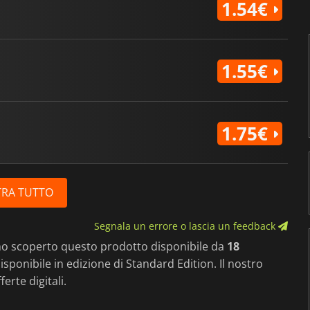
1.54€
1.55€
1.75€
RA TUTTO
Segnala un errore o lascia un feedback
mo scoperto questo prodotto disponibile da
18
 disponibile in edizione di Standard Edition. Il nostro
ferte digitali.