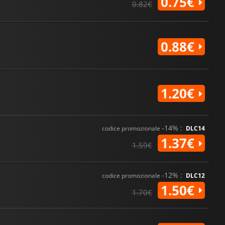
0.75€
0.82€
0.88€
1.20€
-14% :
codice promozionale
DLC14
1.37€
1.59€
-12% :
codice promozionale
DLC12
1.50€
1.70€