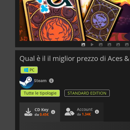
Qual è il il miglior prezzo di Aces
PC
Steam
Tutte le tipologie
STANDARD EDITION
Account
CD Key
da
1.34€
da
0.45€