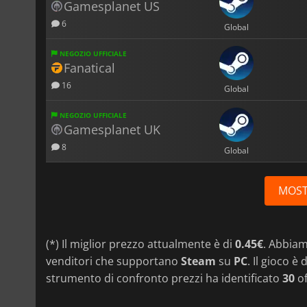
Gamesplanet US
6
Global
NEGOZIO UFFICIALE
Fanatical
16
Global
NEGOZIO UFFICIALE
Gamesplanet UK
8
Global
MOST
(*) Il miglior prezzo attualmente è di
0.45€
. Abbia
venditori che supportano
Steam
su
PC
. Il gioco è
strumento di confronto prezzi ha identificato
30
of