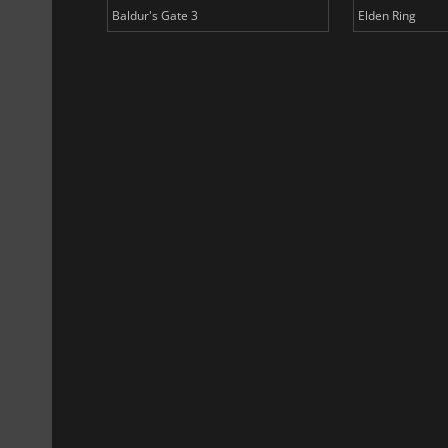
Baldur's Gate 3
Elden Ring