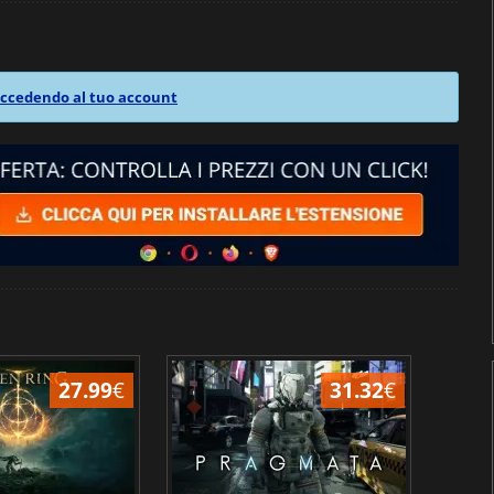
ccedendo al tuo account
27.99
€
31.32
€