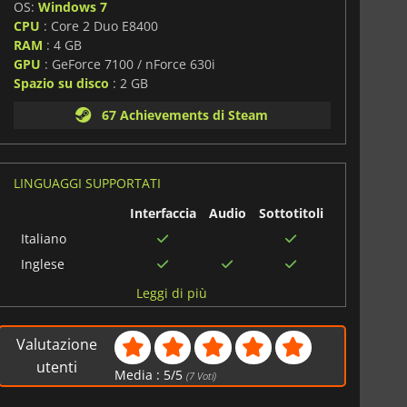
OS:
Windows 7
CPU
: Core 2 Duo E8400
RAM
: 4 GB
GPU
: GeForce 7100 / nForce 630i
Spazio su disco
: 2 GB
67 Achievements di Steam
LINGUAGGI SUPPORTATI
Interfaccia
Audio
Sottotitoli
Italiano
Inglese
Russo
Leggi di più
Spagnolo
Cinese
Valutazione
semplificato
utenti
Media :
5
/
5
(
7
Voti)
Cinese
tradizionale