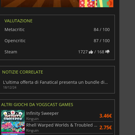
VALUTAZIONE
Metacritic
84 / 100
Opencritic
87 / 100
Steam
1727
/ 168
NOTIZIE CORRELATE
L'ultima offerta di Fanatical presenta un bundle di meravigliosi giochi da tavolo digitali
18/12/24
ALTRI GIOCHI DA YOGSCAST GAMES
Infinity Sweeper
3.46€
Kinguin
Rhell Warped Worlds & Troubled Times
2.75€
Kinguin