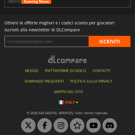
Gaming News
28/07/26
Ottieni le offerte migliori e i codici sconto per giocatori
Iscriviti alla newsletter di DLCompare
NEGOZI
PIATTAFORME DI GIOCO
CONTATTI
DOMANDE FREQUENTI
POLITICA SULLA PRIVACY
MAPPA DEL SITO
ITALY
© 2026 SAS DIGITAL SERVICES, Tutti i diritti riservati.