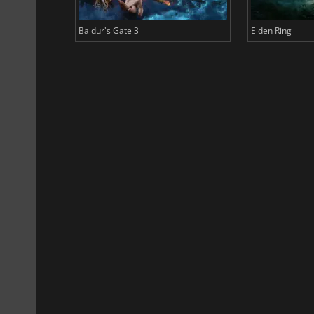
Baldur's Gate 3
Elden Ring