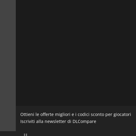
Ottieni le offerte migliori e i codici sconto per giocatori
Iscriviti alla newsletter di DLCompare