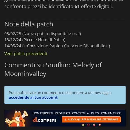
confronto prezzi ha identificato
61
offerte digitali.
Note della patch
05/02/25 (Nuova patch disponibile ora!)
18/12/24 (Piccole Note di Patch)
14/05/24 (✨Correzione Rapida Cutscene Disponibile✨)
Vedi patch precedenti
Commenti su Snufkin: Melody of
Moominvalley
Puoi pubblicare un commento o rispondere a un messaggio
accedendo al tuo account