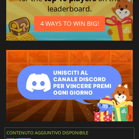
leaderboard.
4 WAYS TO WIN BIG!
CONTENUTO AGGIUNTIVO DISPONIBILE