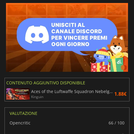
CONTENUTO AGGIUNTIVO DISPONIBILE
Aces of the Luftwaffe Squadron Nebelgeschwader
1.88€
Kinguin
VALUTAZIONE
Opencritic
66 / 100