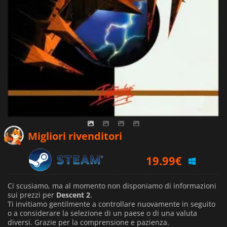
Migliori rivenditori
19.99
€
Ci scusiamo, ma al momento non disponiamo di informazioni
sui prezzi per
Descent 2
.
Ti invitiamo gentilmente a controllare nuovamente in seguito
o a considerare la selezione di un paese o di una valuta
diversi.
Grazie per la comprensione e pazienza.