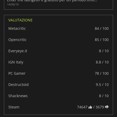
14/06/19
VALUTAZIONE
Metacritic
84 / 100
Opencritic
85 / 100
Everyeye.it
8 / 10
IGN Italy
8.8 / 10
PC Gamer
78 / 100
Destructoid
9.5 / 10
Shacknews
8 / 10
Steam
74647
/ 3679